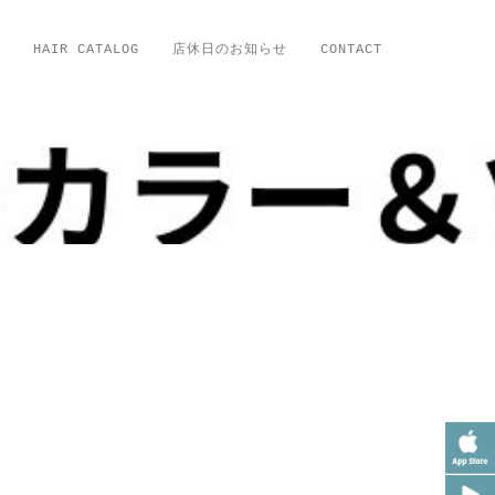
HAIR CATALOG
店休日のお知らせ
CONTACT